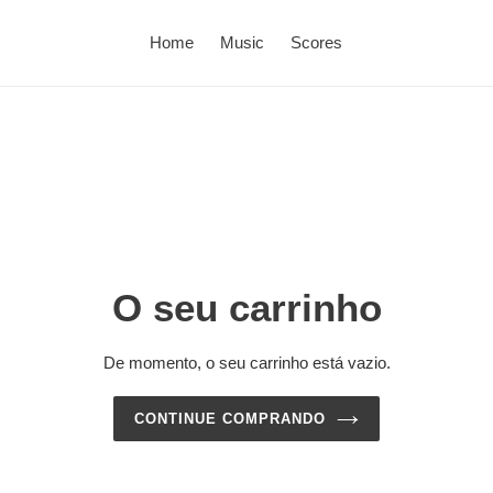
Home
Music
Scores
O seu carrinho
De momento, o seu carrinho está vazio.
CONTINUE COMPRANDO