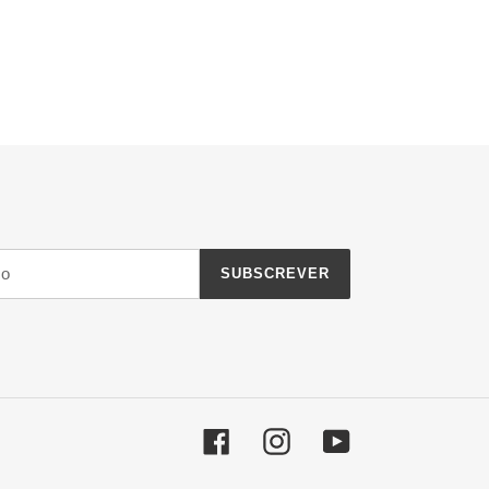
SUBSCREVER
Facebook
Instagram
YouTube