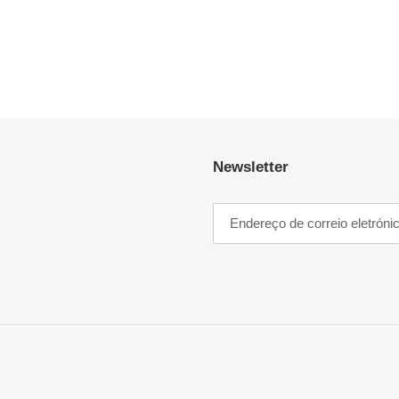
Newsletter